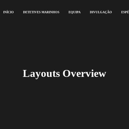
INÍCIO
DETETIVES MARINHOS
EQUIPA
DIVULGAÇÃO
ESPÉ
Layouts Overview