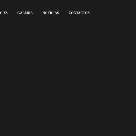
CIES
GALERIA
NOTÍCIAS
CONTACTOS