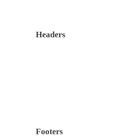
Headers
Footers