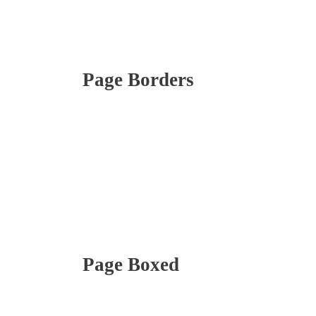
Page Borders
Page Boxed