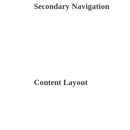
Secondary Navigation
Content Layout