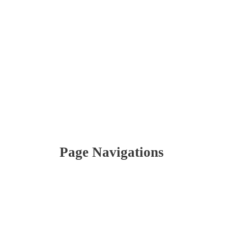
Page Navigations