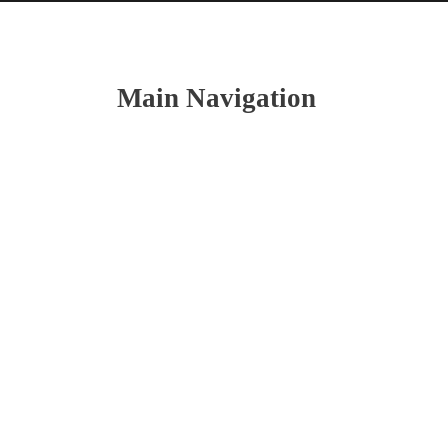
Main Navigation