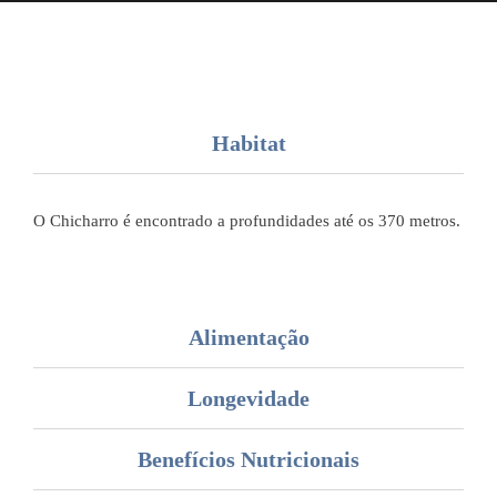
Habitat
O Chicharro é encontrado a profundidades até os 370 metros.
Alimentação
Longevidade
Benefícios Nutricionais