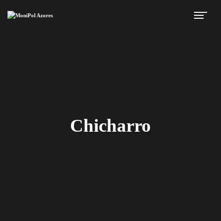
Chicharro