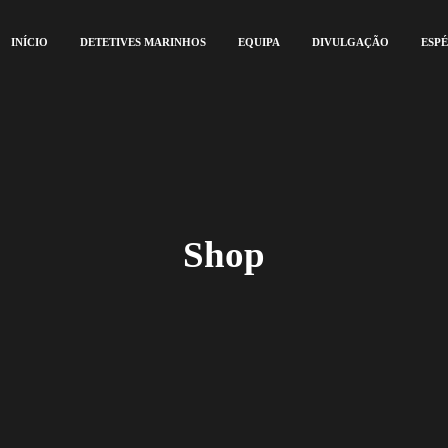
INÍCIO
DETETIVES MARINHOS
EQUIPA
DIVULGAÇÃO
ESPÉ
Shop