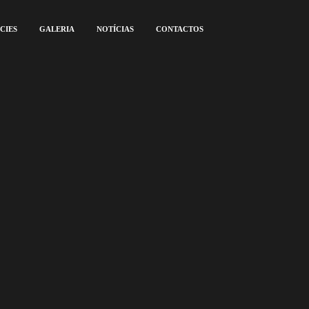
CIES
GALERIA
NOTÍCIAS
CONTACTOS