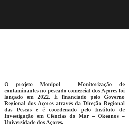
O projeto Monipol
– Monitorização de
contaminantes no pescado comercial dos Açores foi
lançado em 2022. É financiado pelo Governo
Regional dos Açores através da Direção Regional
das Pescas e é coordenado pelo Instituto de
Investigação em Ciências do Mar – Okeanos –
Universidade dos Açores.