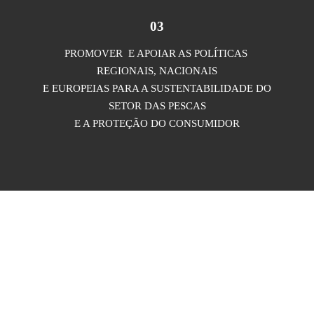
03
PROMOVER E APOIAR AS POLÍTICAS
REGIONAIS, NACIONAIS
E EUROPEIAS PARA A SUSTENTABILIDADE DO
SETOR DAS PESCAS
E A PROTEÇÃO DO CONSUMIDOR
FOLHETO MONIPOL
BREVEMENTE