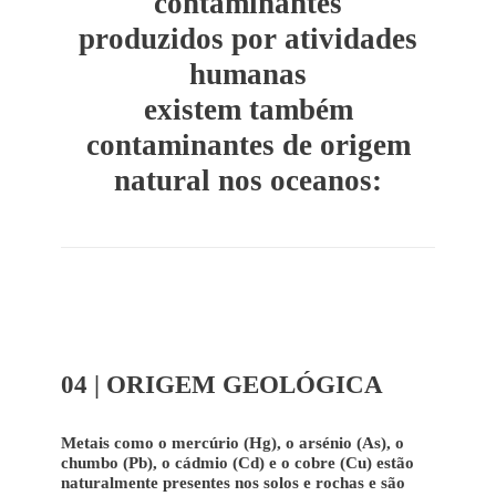
contaminantes
produzidos por atividades
humanas
existem também
contaminantes de origem
natural nos oceanos:
04 | ORIGEM GEOLÓGICA
Metais como o mercúrio (Hg), o arsénio (As), o
chumbo (Pb), o cádmio (Cd) e o cobre (Cu) estão
naturalmente presentes nos solos e rochas e são