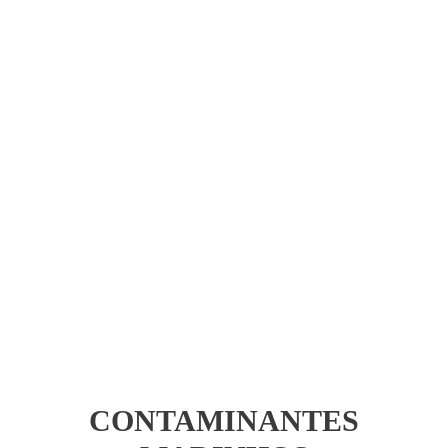
DISPONÍVEL
CONTAMINANTES