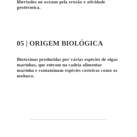
libertados no oceano pela erosão e atividade
geotérmica.
05 | ORIGEM BIOLÓGICA
Biotoxinas produzidas por várias espécies de algas
marinhas, que entram na cadeia alimentar
marinha e contaminam espécies costeiras como os
molusco.