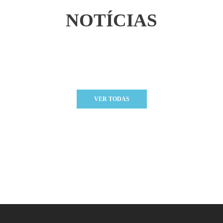
NOTÍCIAS
VER TODAS