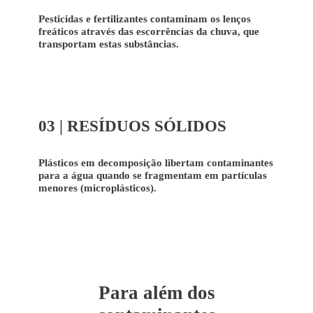
Pesticidas e fertilizantes contaminam os lenços
freáticos através das escorrências da chuva, que
transportam estas substâncias.
03 | RESÍDUOS SÓLIDOS
Plásticos em decomposição libertam contaminantes
para a água quando se fragmentam em partículas
menores (microplásticos).
Para além dos