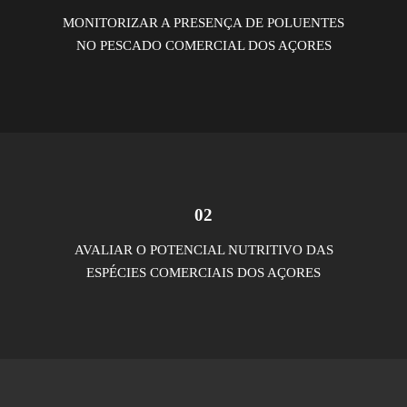
MONITORIZAR A PRESENÇA DE POLUENTES
NO PESCADO COMERCIAL DOS AÇORES
02
AVALIAR O POTENCIAL NUTRITIVO DAS
ESPÉCIES COMERCIAIS DOS AÇORES