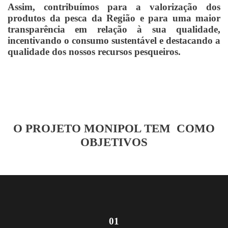
Assim, contribuímos para a valorização dos
produtos da pesca da Região e para uma maior
transparência em relação à sua qualidade,
incentivando o consumo sustentável e destacando a
qualidade dos nossos recursos pesqueiros.
O PROJETO MONIPOL TEM COMO
OBJETIVOS
01