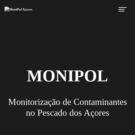
MONIPOL
Monitorização de Contaminantes
no Pescado dos Açores