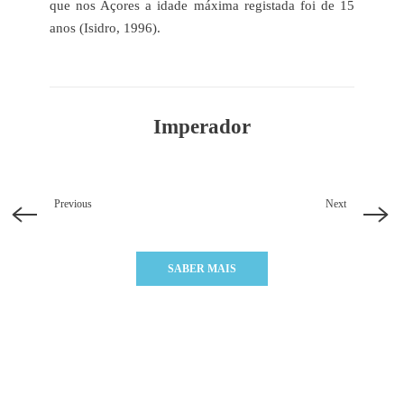
que nos Açores a idade máxima registada foi de 15
anos (Isidro, 1996).
Imperador
Previous
Next
SABER MAIS