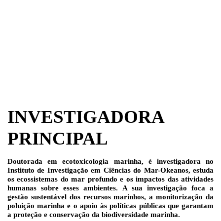
INVESTIGADORA
PRINCIPAL
Doutorada em ecotoxicologia marinha, é investigadora no
Instituto de Investigação em Ciências do Mar-Okeanos, estuda
os ecossistemas do mar profundo e os impactos das atividades
humanas sobre esses ambientes. A sua investigação foca a
gestão sustentável dos recursos marinhos, a monitorização da
poluição marinha e o apoio às políticas públicas que garantam
a proteção e conservação da biodiversidade marinha.