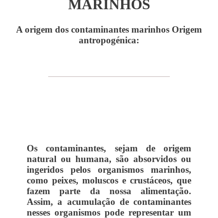
MARINHOS
A origem dos contaminantes marinhos Origem
antropogénica:
Os contaminantes, sejam de origem
natural ou humana, são absorvidos ou
ingeridos pelos organismos marinhos,
como peixes, moluscos e crustáceos, que
fazem parte da nossa alimentação.
Assim, a acumulação de contaminantes
nesses organismos pode representar um