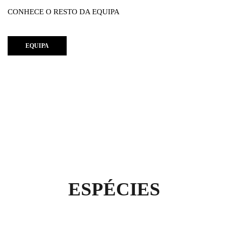
CONHECE O RESTO DA EQUIPA
EQUIPA
IDENTIFICAÇÃO DAS
ESPÉCIES