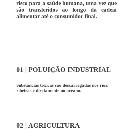
risco para a saúde humana, uma vez que
são transferidos ao longo da cadeia
alimentar até o consumidor final.
01 | POLUIÇÃO INDUSTRIAL
Substâncias tóxicas são descarregadas nos rios,
ribeiras e diretamente no oceano.
02 | AGRICULTURA