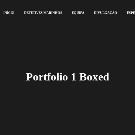
INÍCIO
DETETIVES MARINHOS
EQUIPA
DIVULGAÇÃO
ESPÉ
Portfolio 1 Boxed