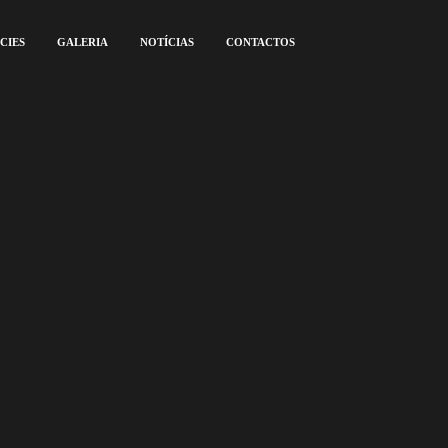
CIES
GALERIA
NOTÍCIAS
CONTACTOS