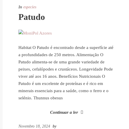
In
especies
Patudo
Habitat O Patudo é encontrado desde a superfície até
a profundidades de 250 metros. Alimentação O
Patudo alimenta-se de uma grande variedade de
peixes, cefalópodes e crustáceos. Longevidade Pode
viver até aos 16 anos. Benefícios Nutricionais O
Patudo é um excelente de proteínas e é rico em
minerais essenciais para a saúde, como o ferro e o
selénio. Thunnus obesus
Continuar a ler
Novembro 18, 2024
by