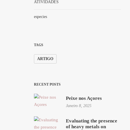
ATIVIDADES
especies
TAGS
ARTIGO
RECENT POSTS
Peixe nos Açores
Janeiro 8, 2025
Evaluating the presence
of heavy metals on