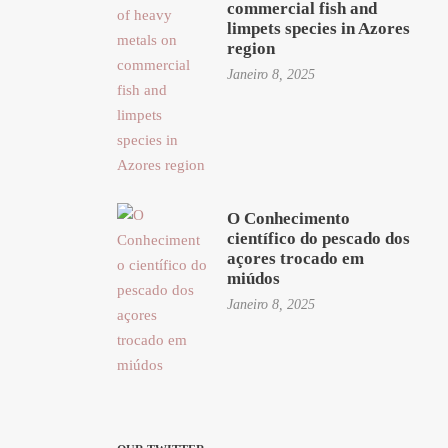
commercial fish and
limpets species in Azores
region
Janeiro 8, 2025
O Conhecimento
científico do pescado dos
açores trocado em
miúdos
Janeiro 8, 2025