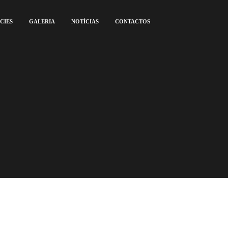
CIES
GALERIA
NOTÍCIAS
CONTACTOS