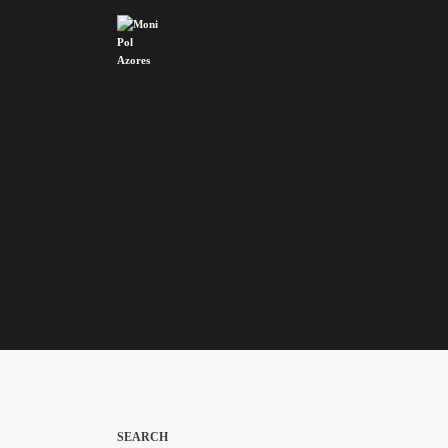
SEARCH