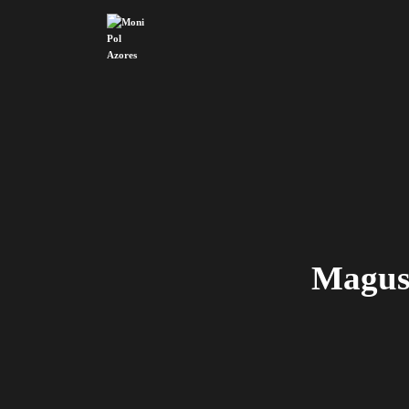
Magus