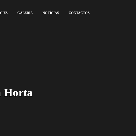
CIES
GALERIA
NOTÍCIAS
CONTACTOS
 Horta