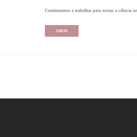
Continuamos a trabalhar para tornar a ciência 
ABRIR