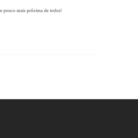
um pouco mais próxima de todos!