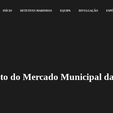
INÍCIO
DETETIVES MARINHOS
EQUIPA
DIVULGAÇÃO
ESPÉ
to do Mercado Municipal da