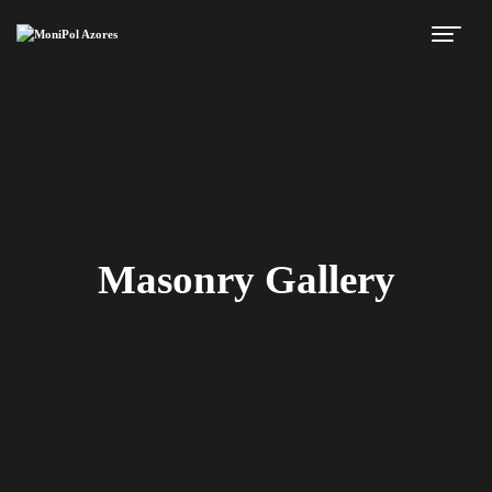
Masonry Gallery