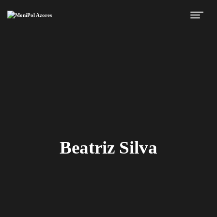
Beatriz Silva